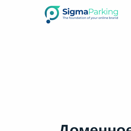
Доменное